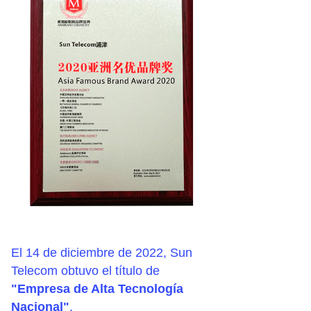
El 14 de diciembre de 2022, Sun
Telecom obtuvo el título de
"Empresa de Alta Tecnología
Nacional"
.