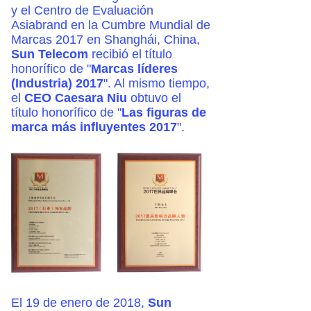
y el Centro de Evaluación
Asiabrand en la Cumbre Mundial de
Marcas 2017 en Shanghái, China,
Sun Telecom
recibió el título
honorífico de "
Marcas líderes
(Industria) 2017
". Al mismo tiempo,
el
CEO Caesara Niu
obtuvo el
título honorífico de "
Las figuras de
marca más influyentes 2017
".
El 19 de enero de 2018,
Sun