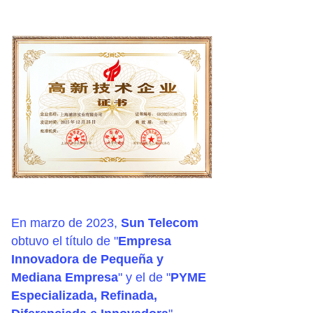
En marzo de 2023,
Sun Telecom
obtuvo el título de "
Empresa
Innovadora de Pequeña y
Mediana Empresa
" y el de "
PYME
Especializada, Refinada,