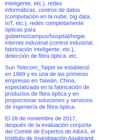
inteligente, etc.), redes
informáticas, centros de datos
(computación en la nube, big data,
IoT, etc.), redes completamente
ópticas para
gobierno/campus/hospital/hogar,
internet industrial (control industrial,
fabricación inteligente, etc.),
detección de fibra óptica, etc.
Sun Telecom_Taipei se estableció
en 1989 y es una de las primeras
empresas en Taiwán, China,
especializada en la fabricación de
productos de fibra óptica y en
proporcionar soluciones y servicios
de ingeniería de fibra óptica.
El 28 de noviembre de 2017,
después de la evaluación conjunta
del Comité de Expertos de ABAS, el
Instituto de Investigación Asiabrand