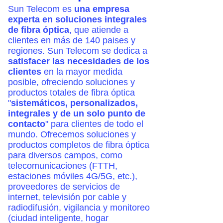
Sun Telecom es
una empresa
experta en soluciones integrales
de fibra óptica
, que atiende a
clientes en más de 140 paises y
regiones.
Sun Telecom se dedica a
satisfacer las necesidades de los
clientes
en la mayor medida
posible, ofreciendo soluciones y
productos totales de fibra óptica
"
sistemáticos, personalizados,
integrales y de un solo punto de
contacto
" para clientes de todo el
mundo. Ofrecemos soluciones y
productos completos de fibra óptica
para diversos campos, como
telecomunicaciones (FTTH,
estaciones móviles 4G/5G, etc.),
proveedores de servicios de
internet, televisión por cable y
radiodifusión, vigilancia y monitoreo
(ciudad inteligente, hogar