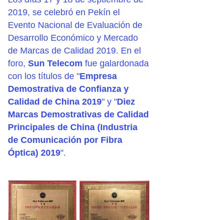
2019, se celebró en Pekín el
Evento Nacional de Evaluación de
Desarrollo Económico y Mercado
de Marcas de Calidad 2019. En el
foro,
Sun Telecom
fue galardonada
con los títulos de "
Empresa
Demostrativa de Confianza y
Calidad de China 2019
" y "
Diez
Marcas Demostrativas de Calidad
Principales de China (Industria
de Comunicación por Fibra
Óptica) 2019
".