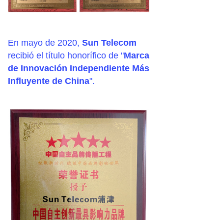
En mayo de 2020,
Sun Telecom
recibió el título honorífico de "
Marca
de Innovación Independiente Más
Influyente de China
".