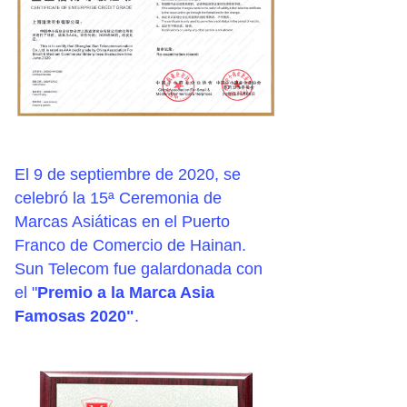
El 9 de septiembre de 2020, se
celebró la 15ª Ceremonia de
Marcas Asiáticas en el Puerto
Franco de Comercio de Hainan.
Sun Telecom fue galardonada con
el "
Premio a la Marca Asia
Famosas 2020"
.