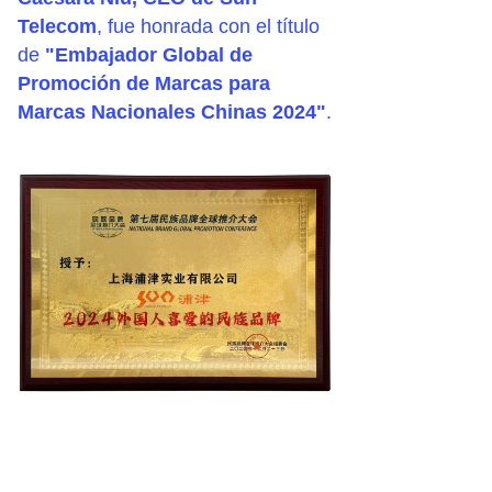
Telecom
, fue honrada con el título
de
"Embajador Global de
Promoción de Marcas para
Marcas Nacionales Chinas 2024"
.