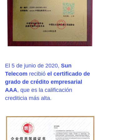
El 5 de junio de 2020,
Sun
Telecom
recibió
el certificado de
grado de crédito empresarial
AAA
, que es la calificación
crediticia más alta.