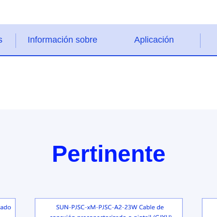
s
Información sobre
Aplicación
pedidos
Pertinente