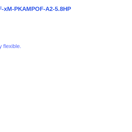
F-xM-PKAMPOF-A2-5.8HP
 flexible.