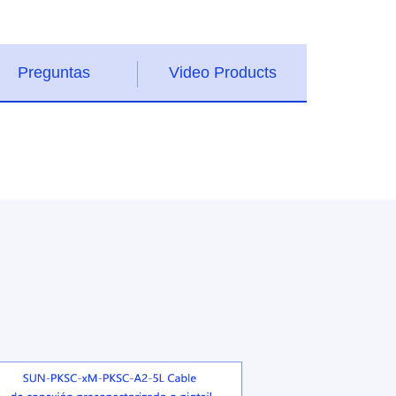
Preguntas
Video Products